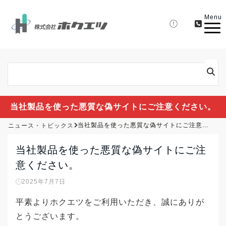
Menu
当社製品を使った悪質な偽サイトにご注意ください。
ニュース・トピックス
当社製品を使った悪質な偽サイトにご注意ください。
当社製品を使った悪質な偽サイトにご注
意ください。
2025年7月7日
平素よりホクエツをご利用いただき、誠にありが
とうございます。