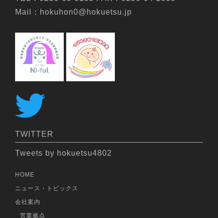
Mail：hokuhon0@hokuetsu.jp
TWITTER
Tweets by hokuetsu4802
HOME
ニュース・トピックス
会社案内
営業拠点