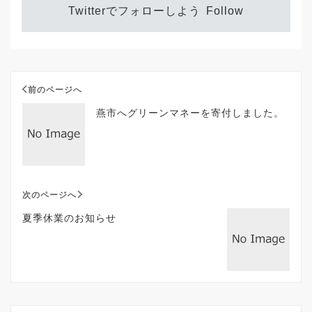
Twitterでフォローしよう
Follow
前のページへ
燕市へグリーンマネーを寄付しました。
次のページへ
夏季休業のお知らせ