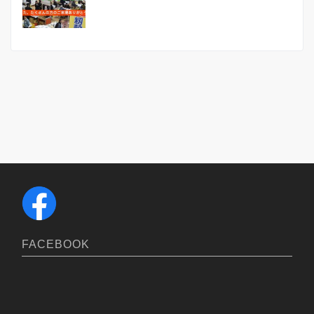
FACEBOOK