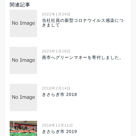
関連記事
2022年1月24日
当社社員の新型コロナウイルス感染につ
きまして
2023年1月18日
燕市へグリーンマネーを寄付しました。
2018年2月14日
きさらぎ市 2018
2018年12月11日
きさらぎ市 2019