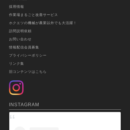
採用情報
作業場まるごと改善サービス
ホクエツの機械が農業以外でも大活躍！
訪問説明依頼
お問い合わせ
情報配信会員募集
プライバシーポリシー
リンク集
旧コンテンツはこちら
INSTAGRAM