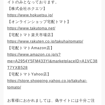
イトのみとなっております。
【株式会社ホクエツ】
https://www.hokuetsu.jp/
【オンラインショップ宅配トマト】
https://www.takutoma.net/
【宅配トマト楽天市場店】
https://www.rakuten.co.jp/takuhaitomato/
【宅配トマトAmazon店】
https://www.amazon.co.jp/s?
me=A2954Y5FM433YI&marketplaceID=A1VC38
T7YXB528
【宅配トマトYahoo店】
https://store.shopping.yahoo.co.jp/takuhai-
tomato/
お客様におかれましては、偽サイトには十分ご注