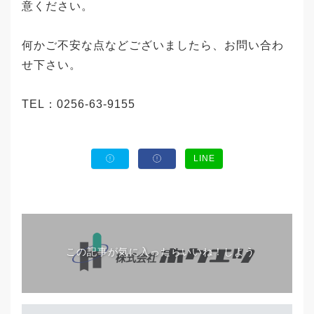
意ください。
何かご不安な点などございましたら、お問い合わ
せ下さい。
TEL：0256-63-9155
LINE
この記事が気に入ったらいいね！しよう