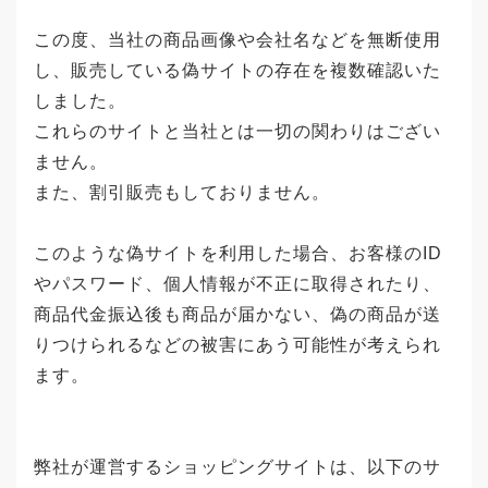
この度、当社の商品画像や会社名などを無断使用
し、販売している偽サイトの存在を複数確認いた
しました。
これらのサイトと当社とは一切の関わりはござい
ません。
また、割引販売もしておりません。
このような偽サイトを利用した場合、お客様のID
やパスワード、個人情報が不正に取得されたり、
商品代金振込後も商品が届かない、偽の商品が送
りつけられるなどの被害にあう可能性が考えられ
ます。
弊社が運営するショッピングサイトは、以下のサ