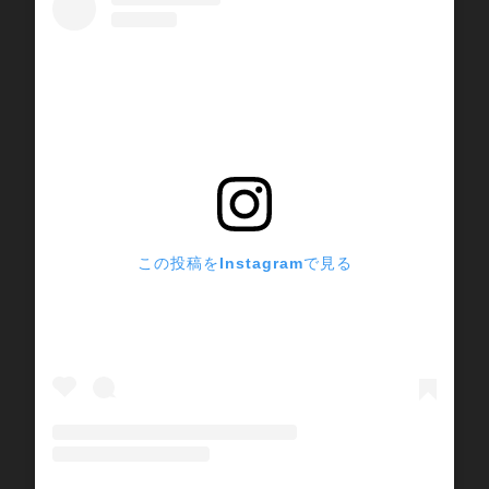
この投稿をInstagramで見る