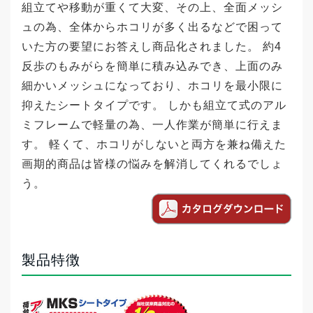
組立てや移動が重くて大変、その上、全面メッシ
ュの為、全体からホコリが多く出るなどで困って
いた方の要望にお答えし商品化されました。 約4
反歩のもみがらを簡単に積み込みでき、上面のみ
細かいメッシュになっており、ホコリを最小限に
抑えたシートタイプです。 しかも組立て式のアル
ミフレームで軽量の為、一人作業が簡単に行えま
す。 軽くて、ホコリがしないと両方を兼ね備えた
画期的商品は皆様の悩みを解消してくれるでしょ
う。
製品特徴