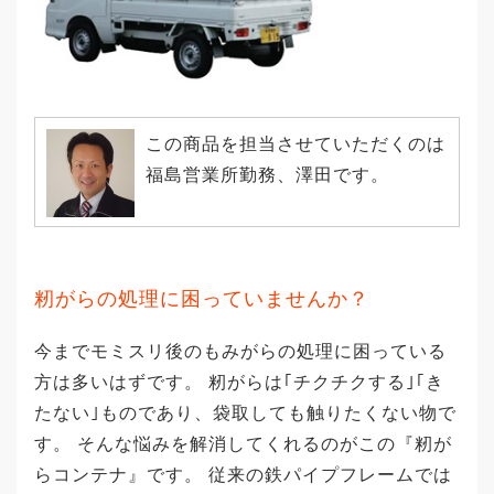
この商品を担当させていただくのは
福島営業所勤務、澤田です。
籾がらの処理に困っていませんか？
今までモミスリ後のもみがらの処理に困っている
方は多いはずです。 籾がらは｢チクチクする｣｢き
たない｣ものであり、袋取しても触りたくない物で
す。 そんな悩みを解消してくれるのがこの『籾が
らコンテナ』です。 従来の鉄パイプフレームでは