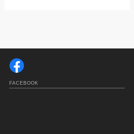
FACEBOOK