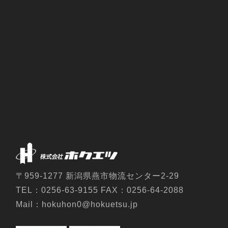
〒959-1277 新潟県燕市物流センター2-29
TEL：0256-63-9155 FAX：0256-64-2088
Mail：hokuhon0@hokuetsu.jp