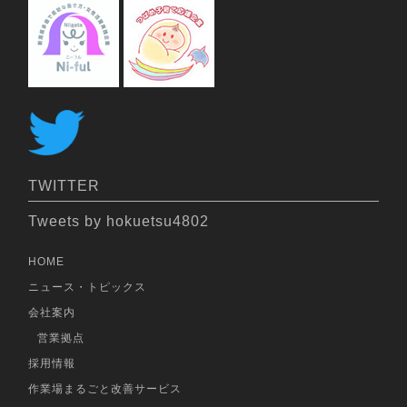
TWITTER
Tweets by hokuetsu4802
HOME
ニュース・トピックス
会社案内
営業拠点
採用情報
作業場まるごと改善サービス