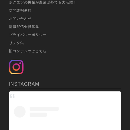
ホクエツの機械が農業以外でも大活躍！
訪問説明依頼
お問い合わせ
情報配信会員募集
プライバシーポリシー
リンク集
旧コンテンツはこちら
INSTAGRAM