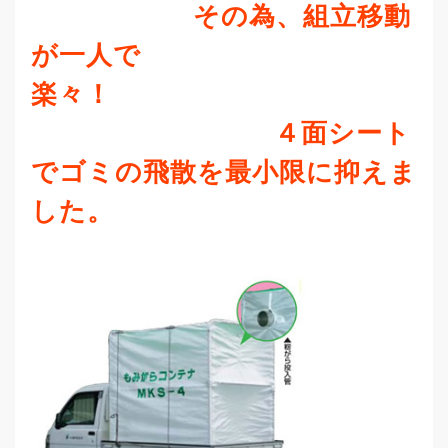
その為、組立移動
が一人で
楽々！
４面シート
でゴミの飛散を最小限に抑えま
した。