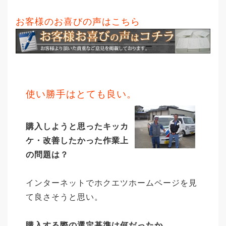
お客様のお喜びの声はこちら
使い勝手はとても良い。
購入しようと思ったキッカ
ケ・改善したかった作業上
の問題は？
インターネットでホクエツホームページを見
て良さそうと思い。
購入する際の選定基準は何だったか