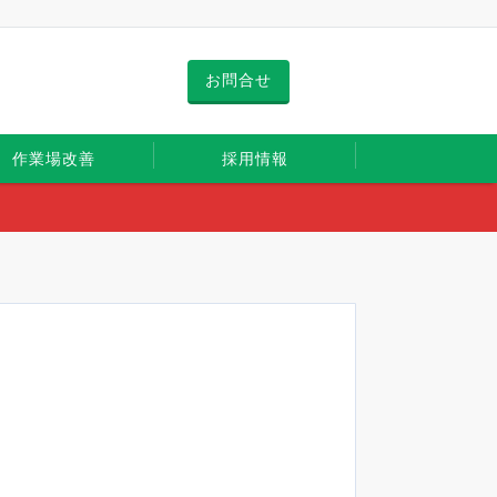
お問合せ
作業場改善
採用情報