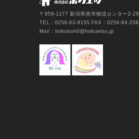
〒959-1277 新潟県燕市物流センター2-29
TEL：0256-63-9155 FAX：0256-64-208
Mail：hokuhon0@hokuetsu.jp