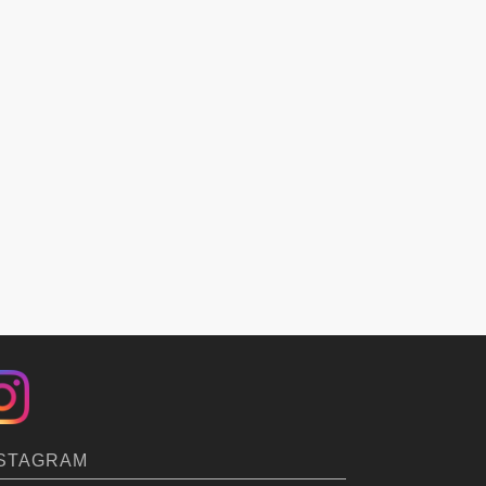
STAGRAM