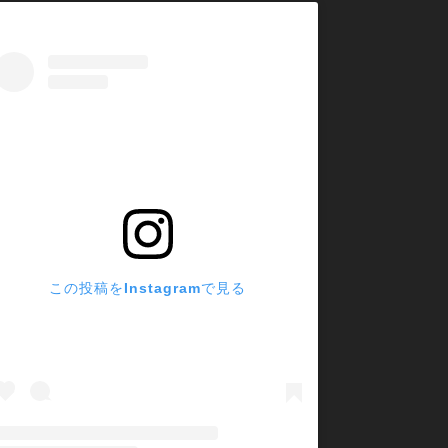
この投稿をInstagramで見る