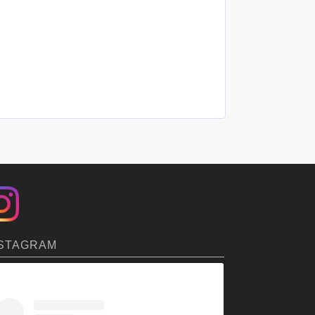
STAGRAM