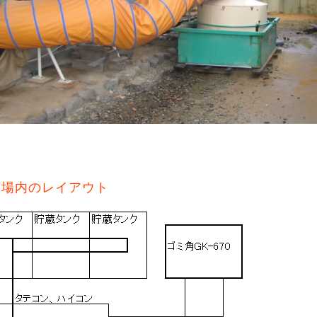
業場内のレイアウト