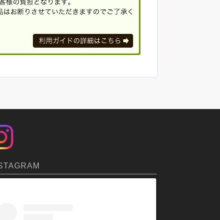
STAGRAM