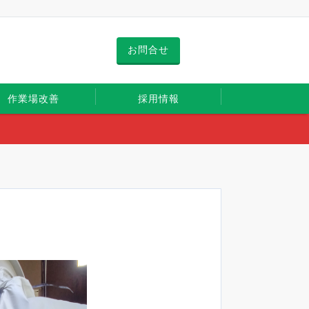
お問合せ
作業場改善
採用情報