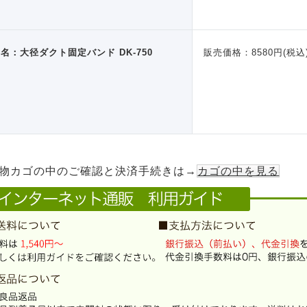
名：大径ダクト固定バンド DK-750
販売価格：8580円(税込
物カゴの中のご確認と決済手続きは→
カゴの中を見る