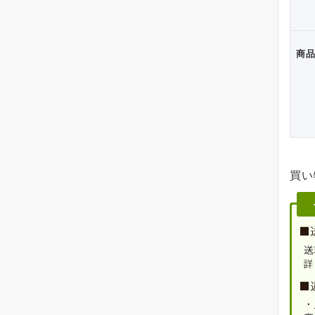
商品
買い