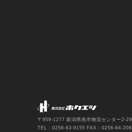
〒959-1277 新潟県燕市物流センター2-29
TEL：0256-63-9155 FAX：0256-64-208