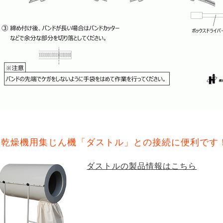
物乾燥機用集じん機「ダストル」との接続に便利です
ダストルの製品情報はこちら