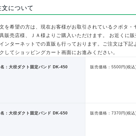
注文について
文を希望の方は、現在お客様がお取引されているクボタ・
具販売店様、ＪＡ様よりご購入いただけます。 お近くに
インターネットでの直販も行っております。ご注文は下記
クしてショッピングカート画面にお進みください。
名：大径ダクト固定バンド DK-450
販売価格：5500円(税込
名：大径ダクト固定バンド DK-650
販売価格：7370円(税込