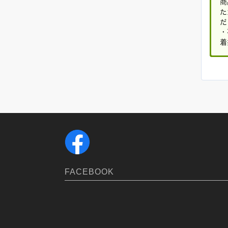
FACEBOOK