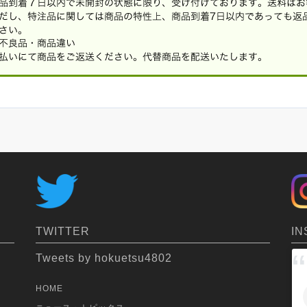
IN
TWITTER
Tweets by hokuetsu4802
HOME