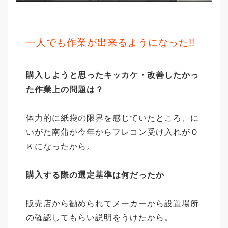
一人でも作業が出来るようになった!!
購入しようと思ったキッカケ・改善したかっ
た作業上の問題は？
体力的に紙袋の限界を感じていたところ、に
いがた南蒲が今年からフレコン受け入れがＯ
Ｋになったから。
購入する際の選定基準は何だったか
販売店から勧められてメーカーから設置場所
の確認してもらい説明をうけたから。