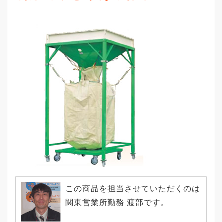
この商品を担当させていただくのは
関東営業所勤務 渡部です。