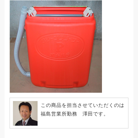
この商品を担当させていただくのは
福島営業所勤務 澤田です。