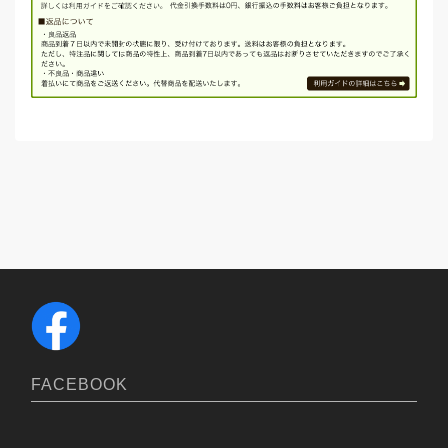
FACEBOOK