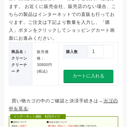
ます。 お近くに販売会社、販売店のない場合、こ
ちらの製品はインターネットでの直販も行ってお
ります。ご注文は下記より数量を入力し、「購
入」ボタンをクリックしてショッピングカート画
面にお進みください。
商品名：
販売価
購入数
クリーン
格：
クリーナ
30800円
ー P
(税込)
買い物カゴの中のご確認と決済手続きは→
カゴの
中を見る