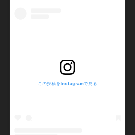
この投稿をInstagramで見る