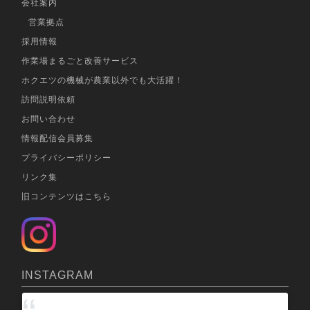
会社案内
営業拠点
採用情報
作業場まるごと改善サービス
ホクエツの機械が農業以外でも大活躍！
訪問説明依頼
お問い合わせ
情報配信会員募集
プライバシーポリシー
リンク集
旧コンテンツはこちら
INSTAGRAM