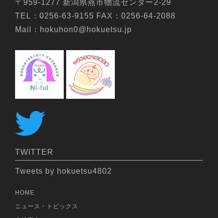
〒959-1277 新潟県燕市物流センター2-29
TEL：0256-63-9155 FAX：0256-64-2088
Mail：hokuhon0@hokuetsu.jp
TWITTER
Tweets by hokuetsu4802
HOME
ニュース・トピックス