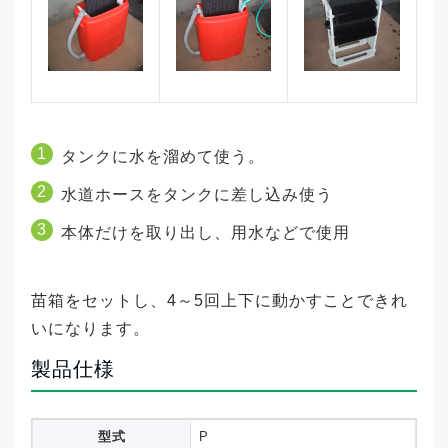
タンクに水を溜めて使う。
水道ホースをタンクに差し込み使う
本体だけを取り出し、用水などで使用
苗箱をセットし、4～5回上下に動かすことできれ
いになります。
製品仕様
型式
P