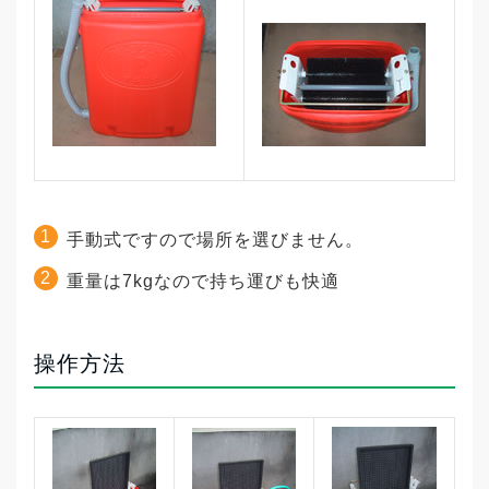
手動式ですので場所を選びません。
重量は7kgなので持ち運びも快適
操作方法