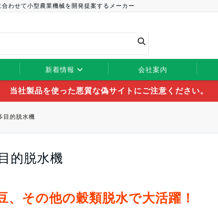
に合わせて小型農業機械を開発提案するメーカー
新着情報
会社案内
当社製品を使った悪質な偽サイトにご注意ください。
多目的脱水機
目的脱水機
豆、その他の穀類脱水で大活躍！