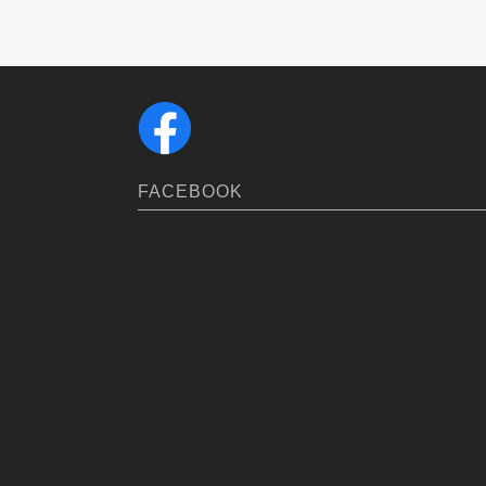
FACEBOOK