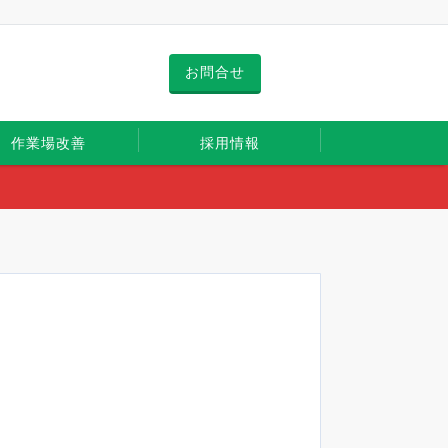
お問合せ
作業場改善
採用情報