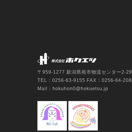
〒959-1277 新潟県燕市物流センター2-29
TEL：0256-63-9155 FAX：0256-64-208
Mail：hokuhon0@hokuetsu.jp