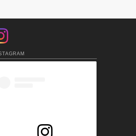
STAGRAM