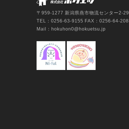
〒959-1277 新潟県燕市物流センター2-29
TEL：0256-63-9155 FAX：0256-64-208
Mail：hokuhon0@hokuetsu.jp
2