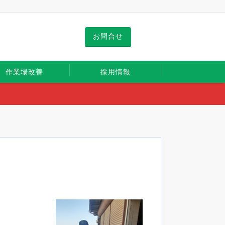
お問合せ
作業場改善
採用情報