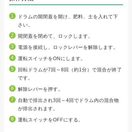
ドラムの開閉蓋を開け、肥料、土を入れて下
さい。
開閉蓋を閉めて、ロックします。
電源を接続し、ロックレバーを解除します。
運転スイッチをONにします。
回転ドラムが7回～8回（約1分）で混合が終了
です。
解除レバーを押す。
自動で排出され3回～4回でドラム内の混合物
が排出されます。
運転スイッチをOFFにする。