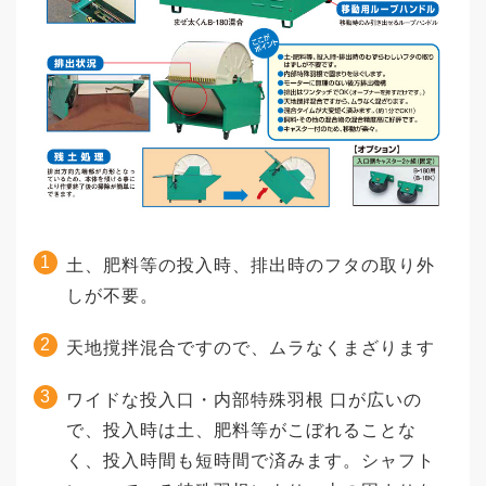
土、肥料等の投入時、排出時のフタの取り外
しが不要。
天地撹拌混合ですので、ムラなくまざります
ワイドな投入口・内部特殊羽根 口が広いの
で、投入時は土、肥料等がこぼれることな
く、投入時間も短時間で済みます。シャフト