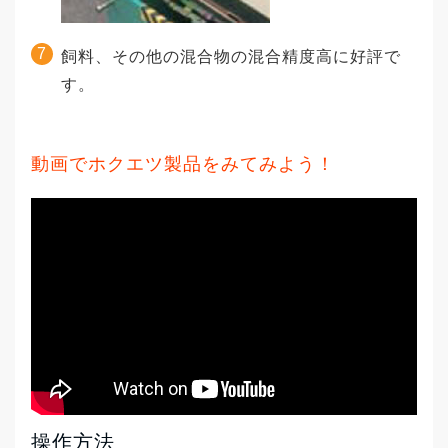
飼料、その他の混合物の混合精度高に好評で
す。
動画でホクエツ製品をみてみよう！
操作方法