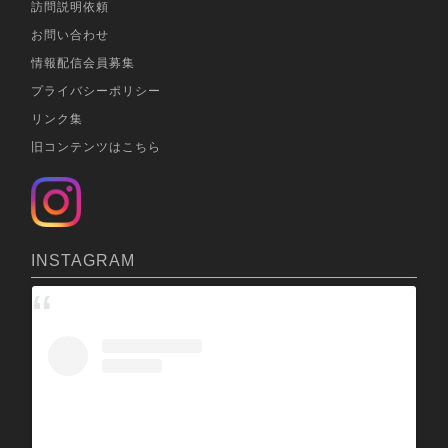
訪問説明依頼
お問い合わせ
情報配信会員募集
プライバシーポリシー
リンク集
旧コンテンツはこちら
INSTAGRAM