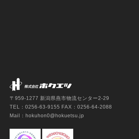
〒959-1277 新潟県燕市物流センター2-29
TEL：0256-63-9155 FAX：0256-64-2088
Mail：hokuhon0@hokuetsu.jp