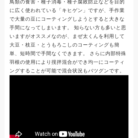
鳥類の食害・種子消毒・種子腐敗防止などを目的
に広く使われている「キヒゲン」ですが、手作業
で大量の豆にコーティングしようとすると大きな
手間になってしまいます。 知らない方も多いと思
いますがオススメなのが、まぜ太くんを利用して
大豆・枝豆・とうもろこしのコーティングも簡
単、短時間で手間なくできます。 さらに内部特殊
羽根の使用により撹拌混合ができ均一にコーティ
ングすることが可能で混合状況もバツグンです。