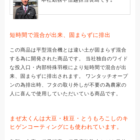
短時間で混合が出来、固まらずに排出
この商品は平型混合機とは違い土が固まらず混合
する為に開発された商品です。 当社独自のワイド
な投入口・内部特殊羽根により短時間で混合が出
来、固まらずに排出されます。 ワンタッチオープ
ンの為排出時、フタの取り外しが不要の為農家の
人に喜んで使用していただいている商品です。
まぜ太くんは大豆・枝豆・とうもろこしのキ
ヒゲンコーティングにも使われています。