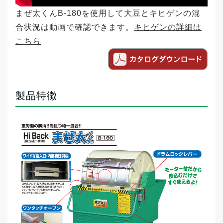
まぜ太くんB-180を使用して大豆とキヒゲンの混
合状況は動画で確認できます。
キヒゲンの詳細は
こちら
製品特徴