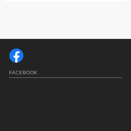
FACEBOOK