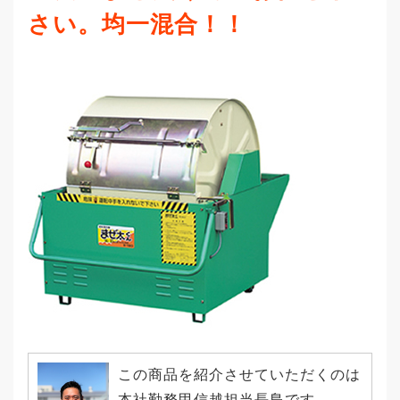
さい。均一混合！！
この商品を紹介させていただくのは
本社勤務甲信越担当長島です｡