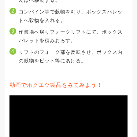
んぼへ移動する。
コンバイン等で穀物を刈り、ボックスパレッ
トへ穀物を入れる。
作業場へ戻りフォークリフトにて、ボックス
パレットを積みおろす。
リフトのフォーク部を反転させ、ボックス内
の穀物をピット等にあける。
動画でホクエツ製品をみてみよう！