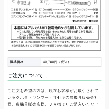
標準価格
40,700円（税込）
ご注文について
ご注文を希望の方は、現在お客様がお取引されて
いるクボタ・ヤンマー・ヰセキの農機具販売会社
様、農機具販売店様、ＪＡ様よりご購入いただけ