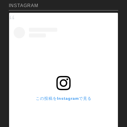
INSTAGRAM
この投稿をInstagramで見る