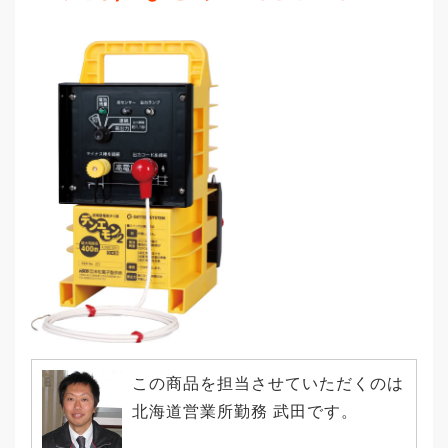
この商品を担当させていただくのは
北海道営業所勤務 武田です。