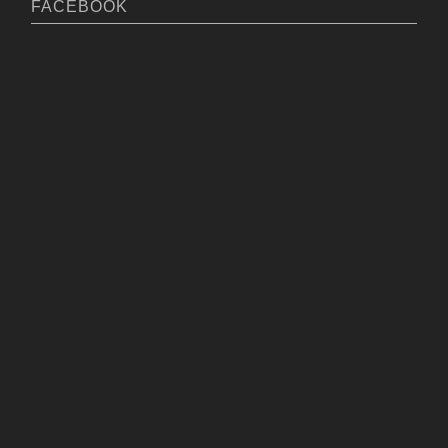
FACEBOOK