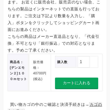
ます。 お近くに販売会社、販売店のない場合、こ
ちらの製品はインターネットでの直販も行ってお
ります。ご注文は下記より数量を入力し、「購
入」ボタンをクリックしてショッピングカート画
面にお進みください。
こちらの商品はメーカー直送品となり、「代金引
換」不可となり「銀行振込」での対応となりま
す。予めご了承ください。
商品名：
販売価
購入数
[デンエモ
格：
ン２]１０
40700円
０ｍセット
(税込)
買い物カゴの中のご確認と決済手続きは→
カゴの