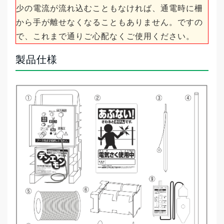
少の電流が流れ込むこともなければ、通電時に柵
から手が離せなくなることもありません。ですの
で、これまで通りご心配なくご使用ください。
製品仕様