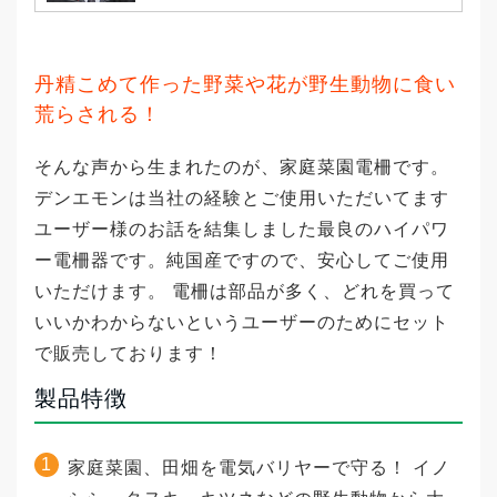
丹精こめて作った野菜や花が野生動物に食い
荒らされる！
そんな声から生まれたのが、家庭菜園電柵です。
デンエモンは当社の経験とご使用いただいてます
ユーザー様のお話を結集しました最良のハイパワ
ー電柵器です。純国産ですので、安心してご使用
いただけます。 電柵は部品が多く、どれを買って
いいかわからないというユーザーのためにセット
で販売しております！
製品特徴
家庭菜園、田畑を電気バリヤーで守る！ イノ