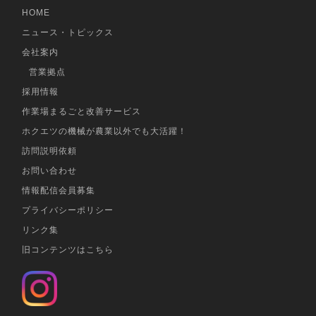
HOME
ニュース・トピックス
会社案内
営業拠点
採用情報
作業場まるごと改善サービス
ホクエツの機械が農業以外でも大活躍！
訪問説明依頼
お問い合わせ
情報配信会員募集
プライバシーポリシー
リンク集
旧コンテンツはこちら