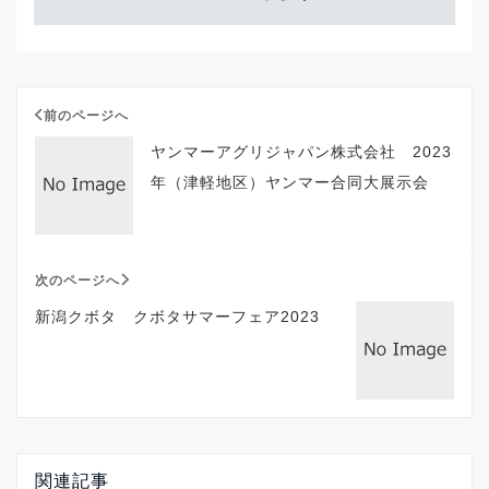
前のページへ
ヤンマーアグリジャパン株式会社 2023
年（津軽地区）ヤンマー合同大展示会
次のページへ
新潟クボタ クボタサマーフェア2023
関連記事