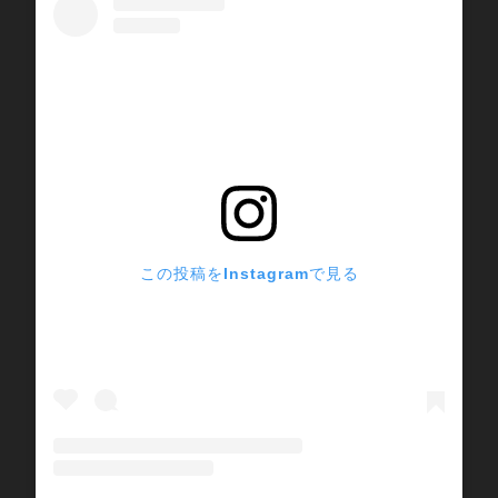
この投稿をInstagramで見る