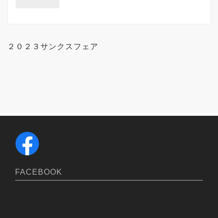
２０２３サンクスフェア
FACEBOOK