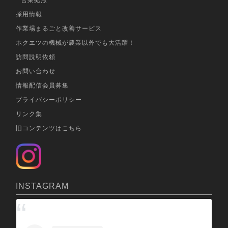
営業拠点
採用情報
作業場まるごと改善サービス
ホクエツの機械が農業以外でも大活躍！
訪問説明依頼
お問い合わせ
情報配信会員募集
プライバシーポリシー
リンク集
旧コンテンツはこちら
INSTAGRAM