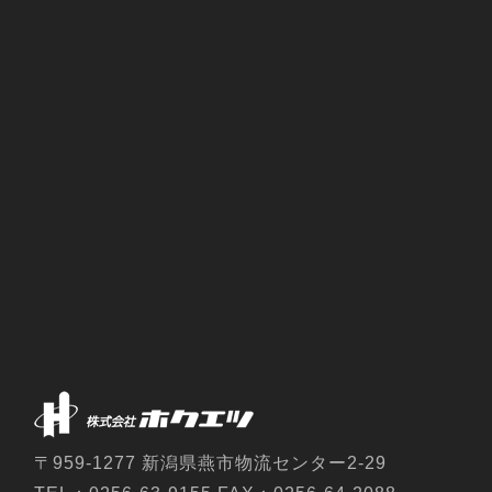
〒959-1277 新潟県燕市物流センター2-29