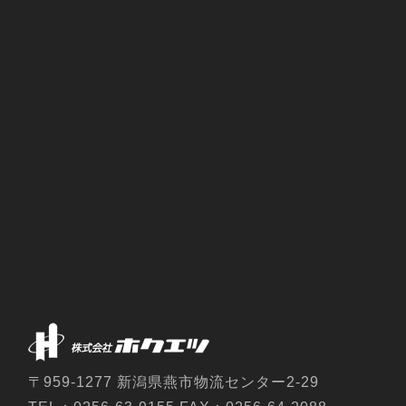
〒959-1277 新潟県燕市物流センター2-29