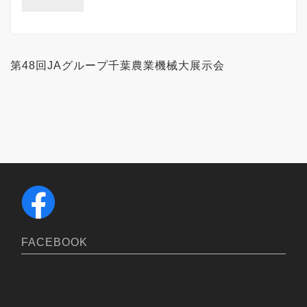
第48回JAグループ千葉農業機械大展示会
FACEBOOK