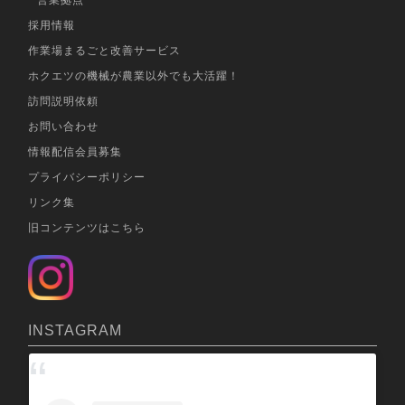
営業拠点
採用情報
作業場まるごと改善サービス
ホクエツの機械が農業以外でも大活躍！
訪問説明依頼
お問い合わせ
情報配信会員募集
プライバシーポリシー
リンク集
旧コンテンツはこちら
INSTAGRAM