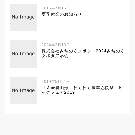
2016年7月15日
夏季休業のお知らせ
2024年2月13日
株式会社みちのくクボタ 2024みちのく
クボタ展示会 ...
2019年5月21日
ＪＡ全農山形 わくわく農業応援祭 ビ
ッグフェア2019