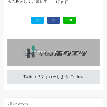
承の程宜しくお願い申し上げます。
LINE
この記事が気に入ったらいいね！しよう
Twitterでフォローしよう
Follow
前のページへ