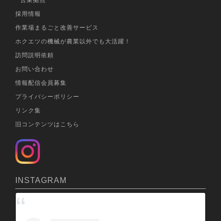
営業拠点
採用情報
作業場まるごと改善サービス
ホクエツの機械が農業以外でも大活躍！
訪問説明依頼
お問い合わせ
情報配信会員募集
プライバシーポリシー
リンク集
旧コンテンツはこちら
INSTAGRAM