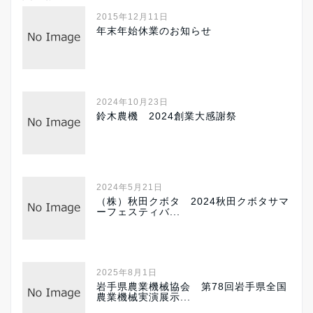
2015年12月11日
年末年始休業のお知らせ
2024年10月23日
鈴木農機 2024創業大感謝祭
2024年5月21日
（株）秋田クボタ 2024秋田クボタサマ
ーフェスティバ...
2025年8月1日
岩手県農業機械協会 第78回岩手県全国
農業機械実演展示...