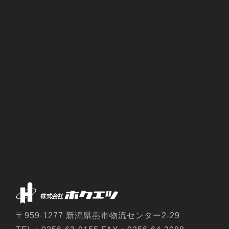
〒959-1277 新潟県燕市物流センター2-29