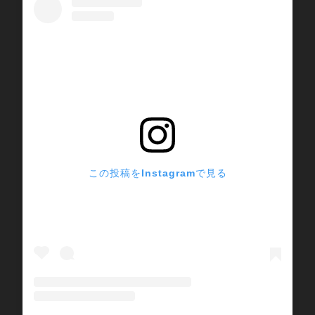
この投稿をInstagramで見る