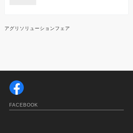
アグリソリューションフェア
FACEBOOK