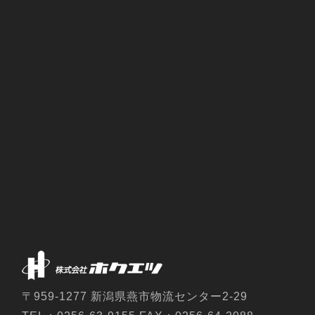
〒959-1277 新潟県燕市物流センター2-29