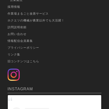
営業拠点
採用情報
作業場まるごと改善サービス
ホクエツの機械が農業以外でも大活躍！
訪問説明依頼
お問い合わせ
情報配信会員募集
プライバシーポリシー
リンク集
旧コンテンツはこちら
INSTAGRAM