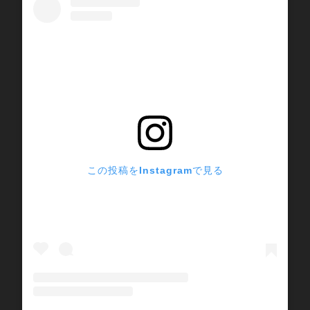
この投稿をInstagramで見る