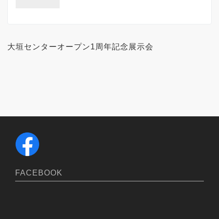
大垣センターオープン1周年記念展示会
FACEBOOK