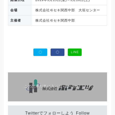
会場
株式会社ヰセキ関西中部 大垣センター
主催者
株式会社ヰセキ関西中部
LINE
この記事が気に入ったらいいね！しよう
Twitterでフォローしよう
Follow