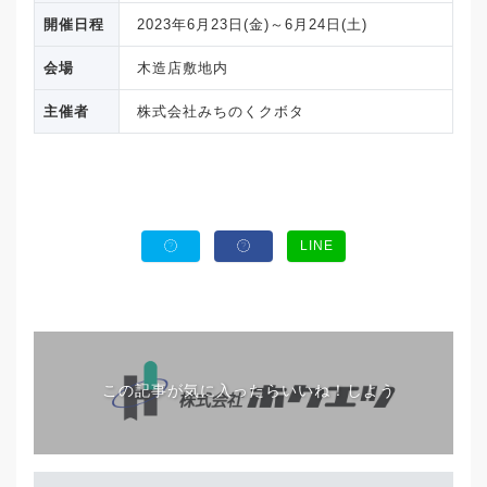
開催日程
2023年6月23日(金)～6月24日(土)
会場
木造店敷地内
主催者
株式会社みちのくクボタ
LINE
この記事が気に入ったらいいね！しよう