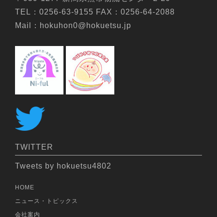
TEL：0256-63-9155 FAX：0256-64-2088
Mail：hokuhon0@hokuetsu.jp
TWITTER
Tweets by hokuetsu4802
HOME
ニュース・トピックス
会社案内