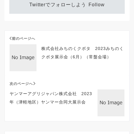
Twitterでフォローしよう
Follow
前のページへ
株式会社みちのくクボタ 2023みちのく
クボタ展示会（6月）（常盤会場）
次のページへ
ヤンマーアグリジャパン株式会社 2023
年（津軽地区）ヤンマー合同大展示会