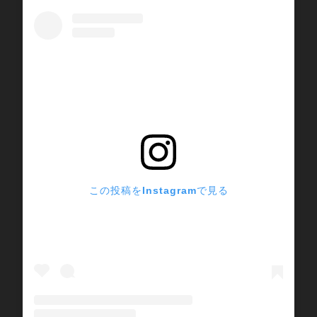
この投稿をInstagramで見る