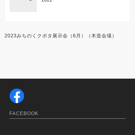
2023みちのくクボタ展示会（6月）（木造会場）
FACEBOOK