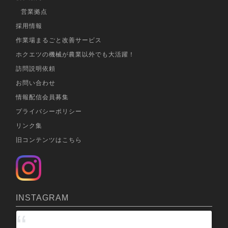
営業拠点
採用情報
作業場まるごと改善サービス
ホクエツの機械が農業以外でも大活躍！
訪問説明依頼
お問い合わせ
情報配信会員募集
プライバシーポリシー
リンク集
旧コンテンツはこちら
INSTAGRAM