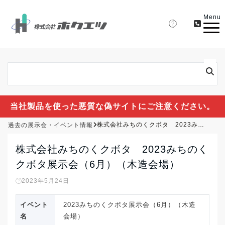
Menu
当社製品を使った悪質な偽サイトにご注意ください。
過去の展示会・イベント情報
株式会社みちのくクボタ 2023みちのくクボタ展示会（6月）（木造会場）
株式会社みちのくクボタ 2023みちのく
クボタ展示会（6月）（木造会場）
2023年5月24日
イベント
2023みちのくクボタ展示会（6月）（木造
名
会場）