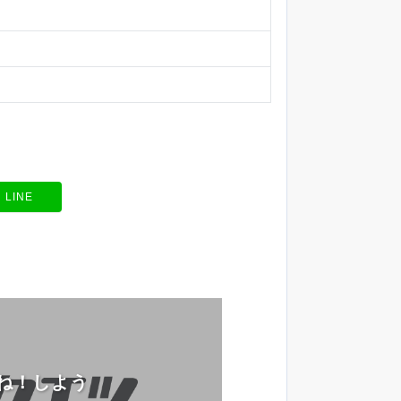
LINE
ね！しよう