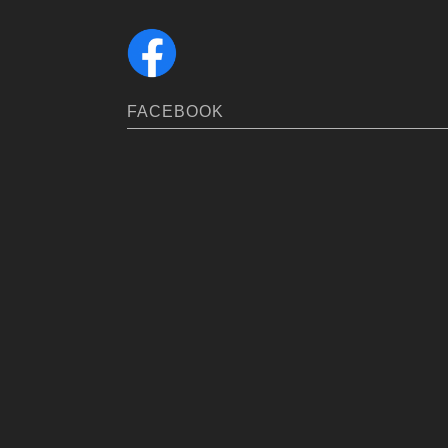
FACEBOOK