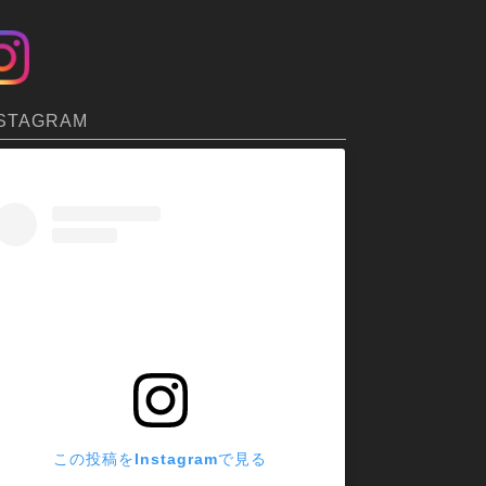
STAGRAM
この投稿をInstagramで見る