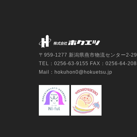
〒959-1277 新潟県燕市物流センター2-29
TEL：0256-63-9155 FAX：0256-64-208
Mail：hokuhon0@hokuetsu.jp