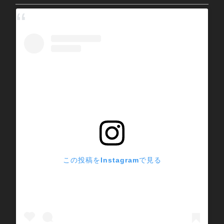
この投稿をInstagramで見る