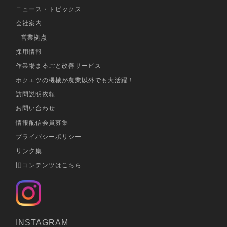
ニュース・トピックス
会社案内
営業拠点
採用情報
作業場まるごと改善サービス
ホクエツの機械が農業以外でも大活躍！
訪問説明依頼
お問い合わせ
情報配信会員募集
プライバシーポリシー
リンク集
旧コンテンツはこちら
INSTAGRAM