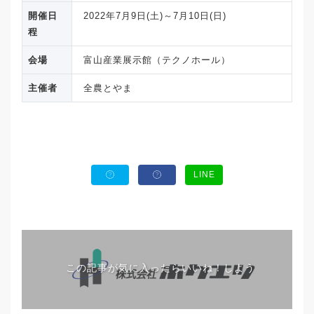
開催日
2022年7月9日(土)～7月10日(日)
程
会場
富山産業展示館（テクノホール）
主催者
全農とやま
LINE
この記事が気に入ったらいいね！しよう