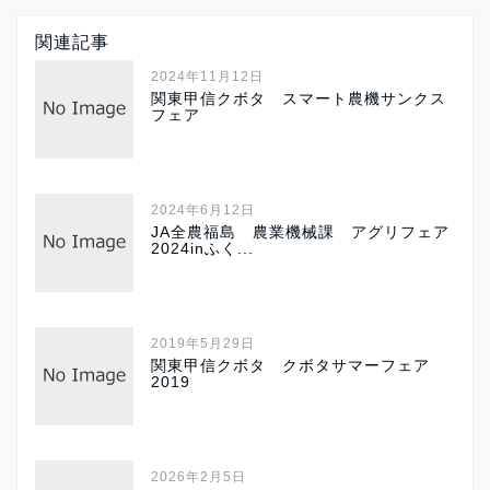
関連記事
2024年11月12日
関東甲信クボタ スマート農機サンクス
フェア
2024年6月12日
JA全農福島 農業機械課 アグリフェア
2024inふく...
2019年5月29日
関東甲信クボタ クボタサマーフェア
2019
2026年2月5日