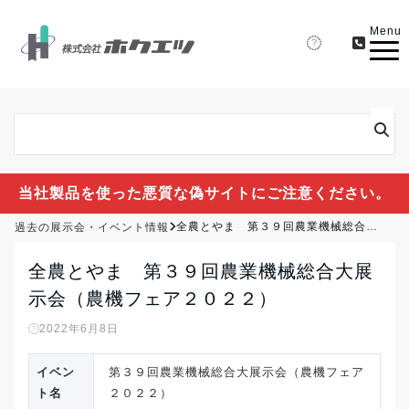
Menu
当社製品を使った悪質な偽サイトにご注意ください。
過去の展示会・イベント情報
全農とやま 第３９回農業機械総合大展示会（農機フェア２０２２）
全農とやま 第３９回農業機械総合大展
示会（農機フェア２０２２）
2022年6月8日
イベン
第３９回農業機械総合大展示会（農機フェア
ト名
２０２２）