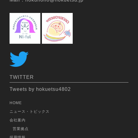
TWITTER
Tweets by hokuetsu4802
HOME
ニュース・トピックス
会社案内
営業拠点
採用情報