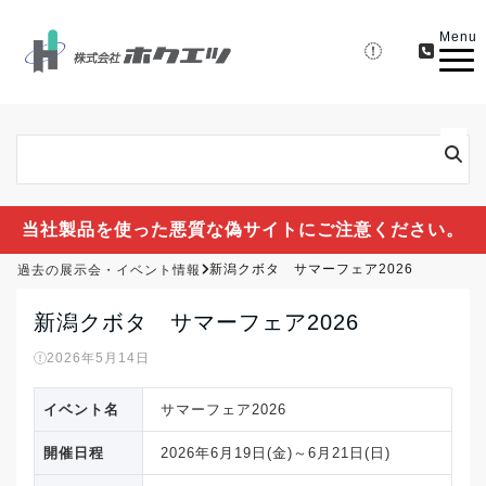
Menu
当社製品を使った悪質な偽サイトにご注意ください。
過去の展示会・イベント情報
新潟クボタ サマーフェア2026
新潟クボタ サマーフェア2026
2026年5月14日
イベント名
サマーフェア2026
開催日程
2026年6月19日(金)～6月21日(日)