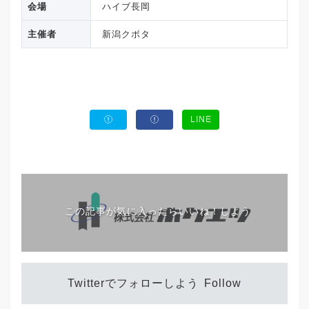
会場
ハイブ長岡
主催者
新潟クボタ
LINE
この記事が気に入ったらいいね！しよう
Twitterでフォローしよう
Follow