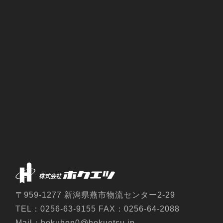
〒959-1277 新潟県燕市物流センター2-29
TEL：0256-63-9155 FAX：0256-64-2088
Mail：hokuhon0@hokuetsu.jp