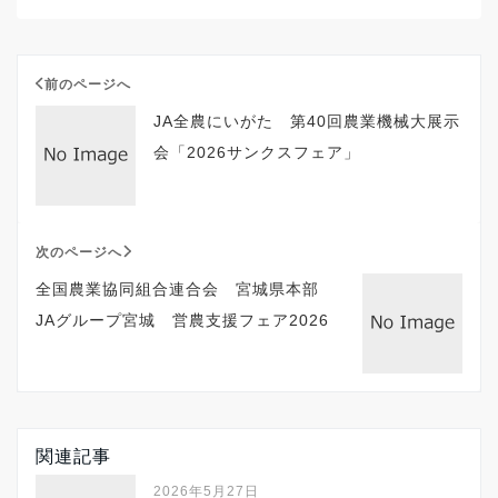
前のページへ
JA全農にいがた 第40回農業機械大展示
会「2026サンクスフェア」
次のページへ
全国農業協同組合連合会 宮城県本部
JAグループ宮城 営農支援フェア2026
関連記事
2026年5月27日