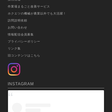
作業場まるごと改善サービス
ホクエツの機械が農業以外でも大活躍！
訪問説明依頼
お問い合わせ
情報配信会員募集
プライバシーポリシー
リンク集
旧コンテンツはこちら
INSTAGRAM