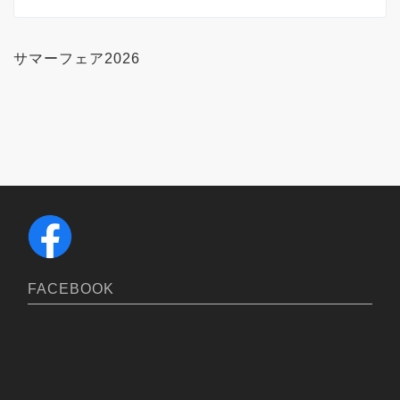
サマーフェア2026
FACEBOOK