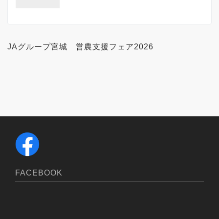
JAグループ宮城 営農支援フェア2026
FACEBOOK