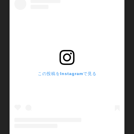
この投稿をInstagramで見る