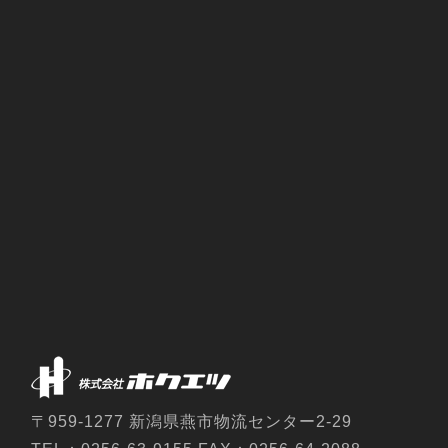
〒959-1277 新潟県燕市物流センター2-29