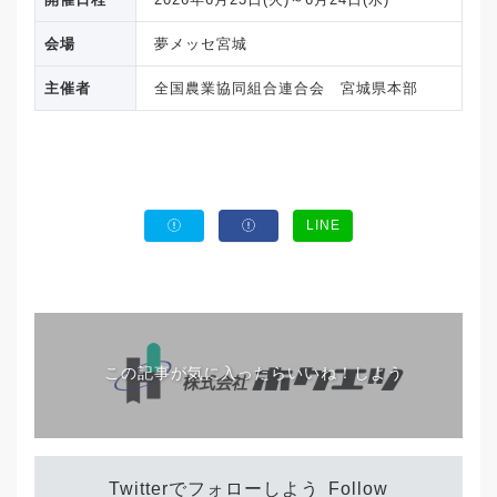
会場
夢メッセ宮城
主催者
全国農業協同組合連合会 宮城県本部
LINE
この記事が気に入ったらいいね！しよう
Twitterでフォローしよう
Follow