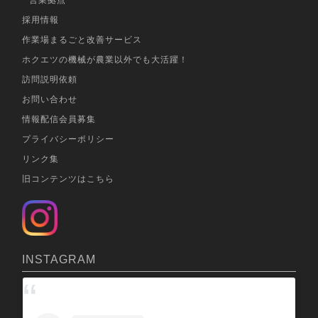
営業拠点
採用情報
作業場まるごと改善サービス
ホクエツの機械が農業以外でも大活躍！
訪問説明依頼
お問い合わせ
情報配信会員募集
プライバシーポリシー
リンク集
旧コンテンツはこちら
INSTAGRAM