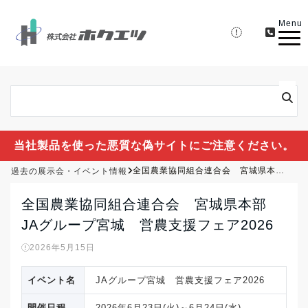
Menu
当社製品を使った悪質な偽サイトにご注意ください。
過去の展示会・イベント情報
全国農業協同組合連合会 宮城県本部 JAグループ宮城 営農支援フェア2026
全国農業協同組合連合会 宮城県本部
JAグループ宮城 営農支援フェア2026
2026年5月15日
イベント名
JAグループ宮城 営農支援フェア2026
開催日程
2026年6月23日(火)～6月24日(水)